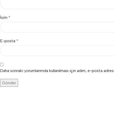
İsim
*
E-posta
*
Daha sonraki yorumlarımda kullanılması için adım, e-posta adres