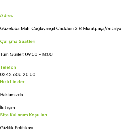
Adres
Güzeloba Mah. Cağlayangil Caddesi 3 B Muratpaşa/Antalya
Çalışma Saatleri
Tüm Günler: 09:00 - 18:00
Telefon
0242 606 25 60
Hızlı Linkler
Hakkımızda
İletişim
Site Kullanım Koşulları
Gizlilik Politikası