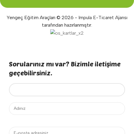
Yengeç Eğitim Araçları © 2026 -
Impula E-Ticaret Ajansı
tarafından hazırlanmıştır.
Sorularınız mı var? Bizimle iletişime
geçebilirsiniz.