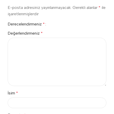
E-posta adresiniz yayınlanmayacak.
Gerekli alanlar
*
ile
işaretlenmişlerdir
Derecelendirmeniz
*
Değerlendirmeniz
*
İsim
*