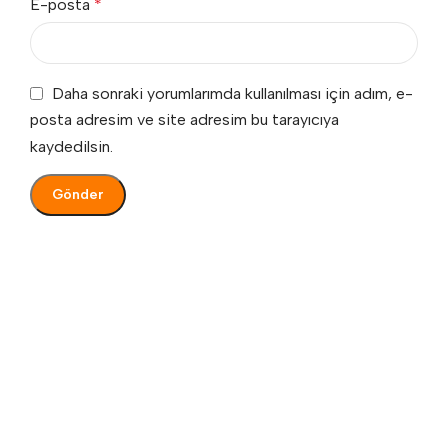
E-posta
*
Daha sonraki yorumlarımda kullanılması için adım, e-
posta adresim ve site adresim bu tarayıcıya
kaydedilsin.