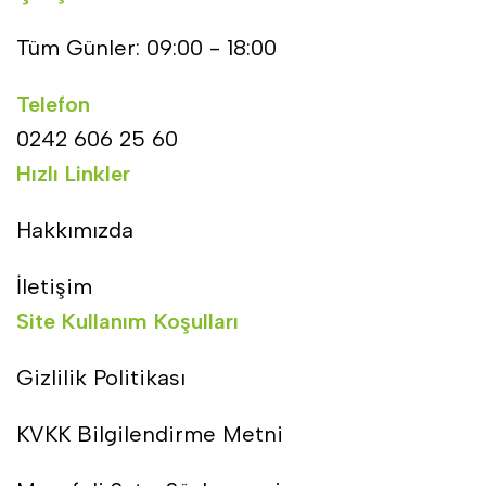
Tüm Günler: 09:00 - 18:00
Telefon
0242 606 25 60
Hızlı Linkler
Hakkımızda
İletişim
Site Kullanım Koşulları
Gizlilik Politikası
KVKK Bilgilendirme Metni