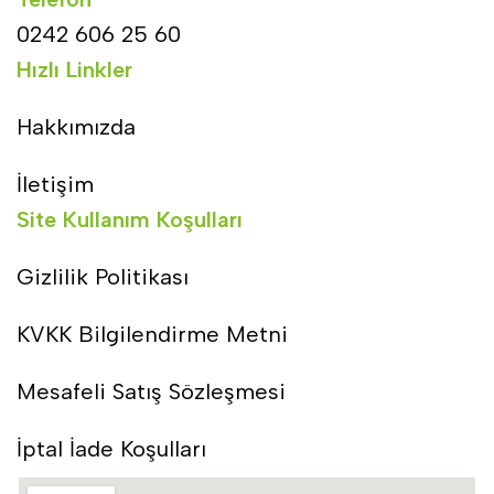
0242 606 25 60
Hızlı Linkler
Hakkımızda
İletişim
Site Kullanım Koşulları
Gizlilik Politikası
KVKK Bilgilendirme Metni
Mesafeli Satış Sözleşmesi
İptal İade Koşulları