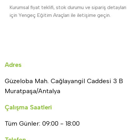
Kurumsal fiyat teklifi, stok durumu ve sipariş detayları
için Yengeç Eğitim Araçları ile iletişime geçin.
Adres
Güzeloba Mah. Cağlayangil Caddesi 3 B
Muratpaşa/Antalya
Çalışma Saatleri
Tüm Günler: 09:00 - 18:00
Telefon