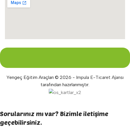
Yengeç Eğitim Araçları © 2026 -
Impula E-Ticaret Ajansı
tarafından hazırlanmıştır.
Sorularınız mı var? Bizimle iletişime
geçebilirsiniz.