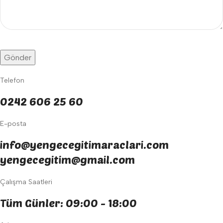
Telefon
0242 606 25 60
E-posta
info@yengecegitimaraclari.com
yengecegitim@gmail.com
Çalışma Saatleri
Tüm Günler: 09:00 - 18:00