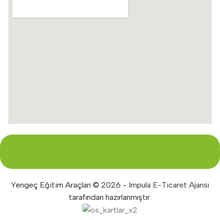
Yengeç Eğitim Araçları © 2026 -
Impula E-Ticaret Ajansı
tarafından hazırlanmıştır.