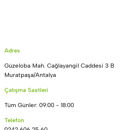
Adres
Güzeloba Mah. Cağlayangil Caddesi 3 B
Muratpaşa/Antalya
Çalışma Saatleri
Tüm Günler: 09:00 - 18:00
Telefon
0242 606 25 60