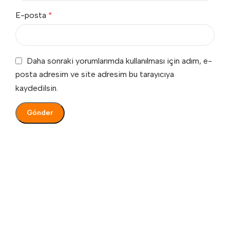
E-posta
*
Daha sonraki yorumlarımda kullanılması için adım, e-
posta adresim ve site adresim bu tarayıcıya
kaydedilsin.