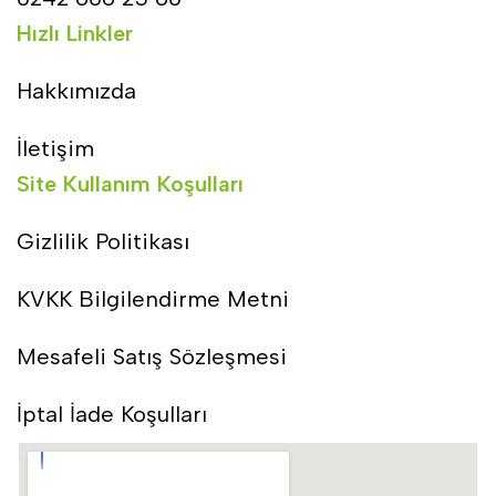
Hızlı Linkler
Hakkımızda
İletişim
Site Kullanım Koşulları
Gizlilik Politikası
KVKK Bilgilendirme Metni
Mesafeli Satış Sözleşmesi
İptal İade Koşulları