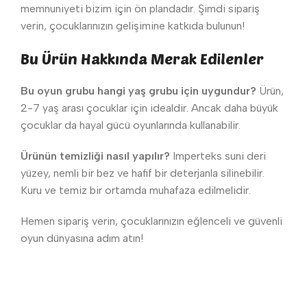
memnuniyeti bizim için ön plandadır. Şimdi sipariş
verin, çocuklarınızın gelişimine katkıda bulunun!
Bu Ürün Hakkında Merak Edilenler
Bu oyun grubu hangi yaş grubu için uygundur?
Ürün,
2-7 yaş arası çocuklar için idealdir. Ancak daha büyük
çocuklar da hayal gücü oyunlarında kullanabilir.
Ürünün temizliği nasıl yapılır?
Imperteks suni deri
yüzey, nemli bir bez ve hafif bir deterjanla silinebilir.
Kuru ve temiz bir ortamda muhafaza edilmelidir.
Hemen sipariş verin, çocuklarınızın eğlenceli ve güvenli
oyun dünyasına adım atın!