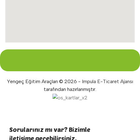
Yengeç Eğitim Araçları © 2026 -
Impula E-Ticaret Ajansı
tarafından hazırlanmıştır.
Sorularınız mı var? Bizimle
iletişime geçebilirsiniz.