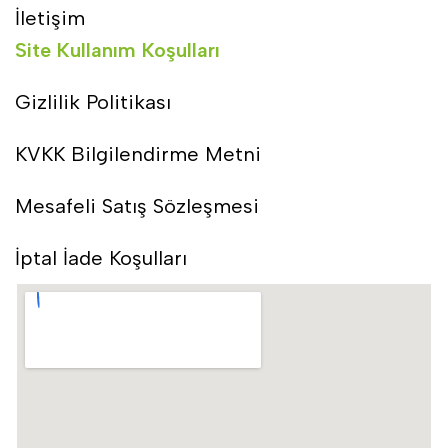
İletişim
Site Kullanım Koşulları
Gizlilik Politikası
KVKK Bilgilendirme Metni
Mesafeli Satış Sözleşmesi
İptal İade Koşulları