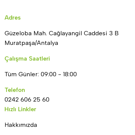
Adres
Güzeloba Mah. Cağlayangil Caddesi 3 B
Muratpaşa/Antalya
Çalışma Saatleri
Tüm Günler: 09:00 - 18:00
Telefon
0242 606 25 60
Hızlı Linkler
Hakkımızda