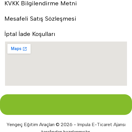
KVKK Bilgilendirme Metni
Mesafeli Satış Sözleşmesi
İptal İade Koşulları
Yengeç Eğitim Araçları © 2026 -
Impula E-Ticaret Ajansı
tarafından hazırlanmıştır.