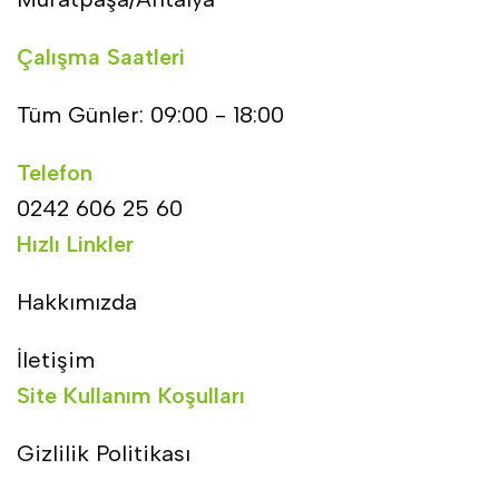
Çalışma Saatleri
Tüm Günler: 09:00 - 18:00
Telefon
0242 606 25 60
Hızlı Linkler
Hakkımızda
İletişim
Site Kullanım Koşulları
Gizlilik Politikası