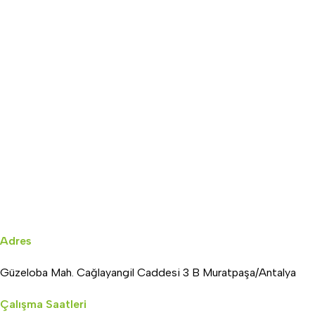
Adres
Güzeloba Mah. Cağlayangil Caddesi 3 B Muratpaşa/Antalya
Çalışma Saatleri