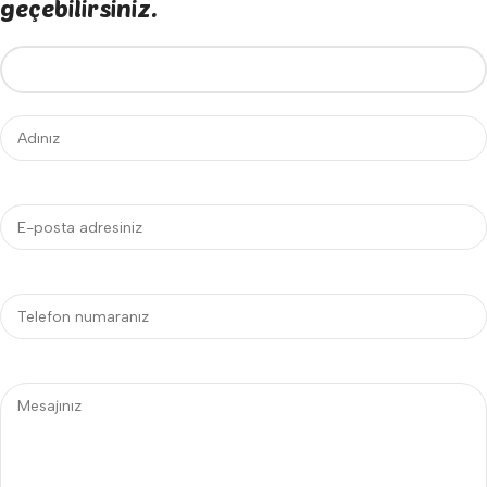
geçebilirsiniz.