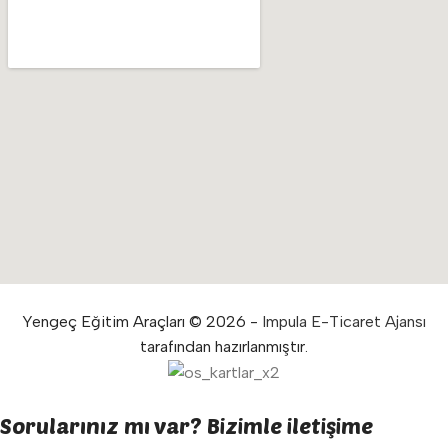
Yengeç Eğitim Araçları © 2026 -
Impula E-Ticaret Ajansı
tarafından hazırlanmıştır.
Sorularınız mı var? Bizimle iletişime