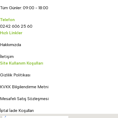
Tüm Günler: 09:00 - 18:00
Telefon
0242 606 25 60
Hızlı Linkler
Hakkımızda
İletişim
Site Kullanım Koşulları
Gizlilik Politikası
KVKK Bilgilendirme Metni
Mesafeli Satış Sözleşmesi
İptal İade Koşulları