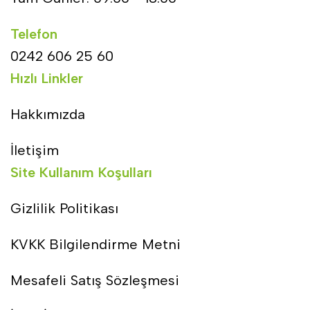
Telefon
0242 606 25 60
Hızlı Linkler
Hakkımızda
İletişim
Site Kullanım Koşulları
Gizlilik Politikası
KVKK Bilgilendirme Metni
Mesafeli Satış Sözleşmesi