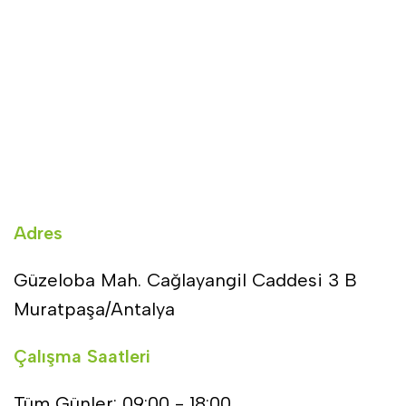
Adres
Güzeloba Mah. Cağlayangil Caddesi 3 B
Muratpaşa/Antalya
Çalışma Saatleri
Tüm Günler: 09:00 - 18:00