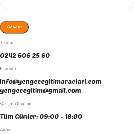
Telefon
0242 606 25 60
E-posta
info@yengecegitimaraclari.com
yengecegitim@gmail.com
Çalışma Saatleri
Tüm Günler: 09:00 - 18:00
Adres