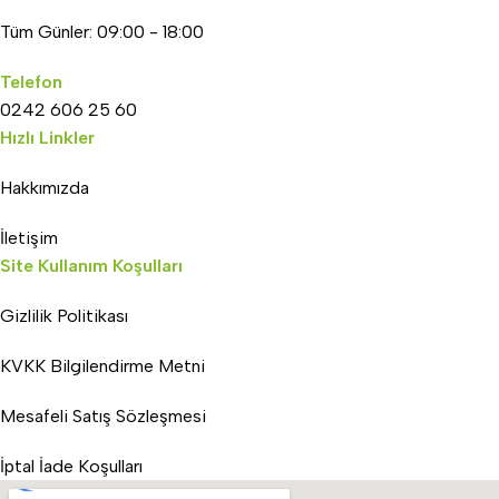
Tüm Günler: 09:00 - 18:00
Telefon
0242 606 25 60
Hızlı Linkler
Hakkımızda
İletişim
Site Kullanım Koşulları
Gizlilik Politikası
KVKK Bilgilendirme Metni
Mesafeli Satış Sözleşmesi
İptal İade Koşulları