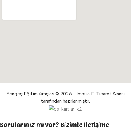
Yengeç Eğitim Araçları © 2026 -
Impula E-Ticaret Ajansı
tarafından hazırlanmıştır.
Sorularınız mı var? Bizimle iletişime