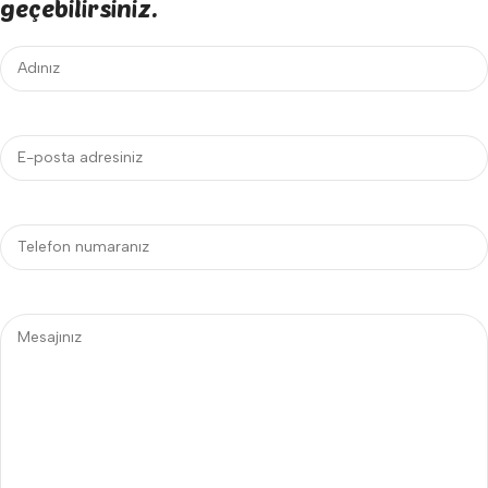
geçebilirsiniz.