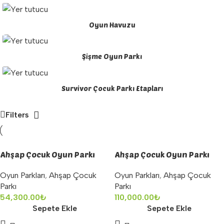
Oyun Havuzu
Şişme Oyun Parkı
Survivor Çocuk Parkı Etapları
Filters
Ahşap Çocuk Oyun Parkı
Ahşap Çocuk Oyun Parkı
Oyun Parkları
,
Ahşap Çocuk
Oyun Parkları
,
Ahşap Çocuk
Parkı
Parkı
54,300.00
₺
110,000.00
₺
Sepete Ekle
Sepete Ekle