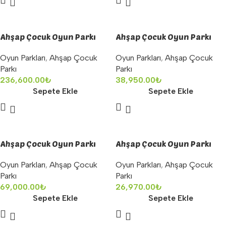
Ahşap Çocuk Oyun Parkı
Ahşap Çocuk Oyun Parkı
Oyun Parkları
,
Ahşap Çocuk
Oyun Parkları
,
Ahşap Çocuk
Parkı
Parkı
236,600.00
₺
38,950.00
₺
Sepete Ekle
Sepete Ekle
Ahşap Çocuk Oyun Parkı
Ahşap Çocuk Oyun Parkı
Oyun Parkları
,
Ahşap Çocuk
Oyun Parkları
,
Ahşap Çocuk
Parkı
Parkı
69,000.00
₺
26,970.00
₺
Sepete Ekle
Sepete Ekle