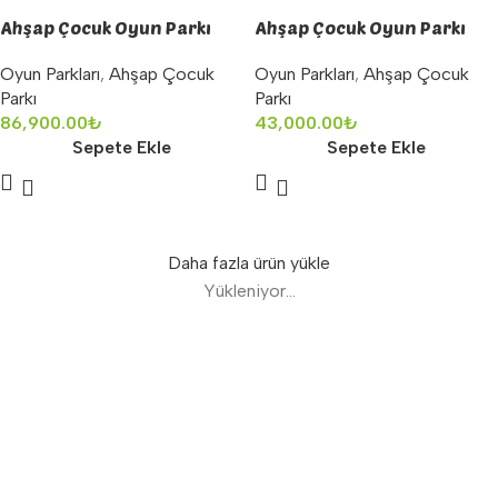
Ahşap Çocuk Oyun Parkı
Ahşap Çocuk Oyun Parkı
Oyun Parkları
,
Ahşap Çocuk
Oyun Parkları
,
Ahşap Çocuk
Parkı
Parkı
86,900.00
₺
43,000.00
₺
Sepete Ekle
Sepete Ekle
Daha fazla ürün yükle
Yükleniyor...