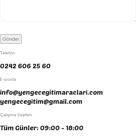
Telefon
0242 606 25 60
E-posta
info@yengecegitimaraclari.com
yengecegitim@gmail.com
Çalışma Saatleri
Tüm Günler: 09:00 - 18:00