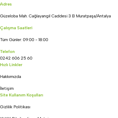
Adres
Güzeloba Mah. Cağlayangil Caddesi 3 B Muratpaşa/Antalya
Çalışma Saatleri
Tüm Günler: 09:00 - 18:00
Telefon
0242 606 25 60
Hızlı Linkler
Hakkımızda
İletişim
Site Kullanım Koşulları
Gizlilik Politikası