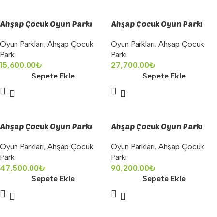
Ahşap Çocuk Oyun Parkı
Ahşap Çocuk Oyun Parkı
Oyun Parkları
,
Ahşap Çocuk
Oyun Parkları
,
Ahşap Çocuk
Parkı
Parkı
15,600.00
₺
27,700.00
₺
Sepete Ekle
Sepete Ekle
Ahşap Çocuk Oyun Parkı
Ahşap Çocuk Oyun Parkı
Oyun Parkları
,
Ahşap Çocuk
Oyun Parkları
,
Ahşap Çocuk
Parkı
Parkı
47,500.00
₺
90,200.00
₺
Sepete Ekle
Sepete Ekle