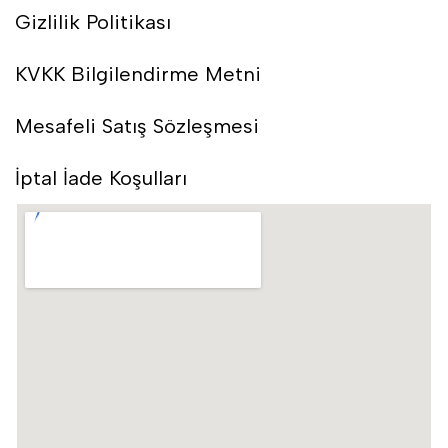
Gizlilik Politikası
KVKK Bilgilendirme Metni
Mesafeli Satış Sözleşmesi
İptal İade Koşulları