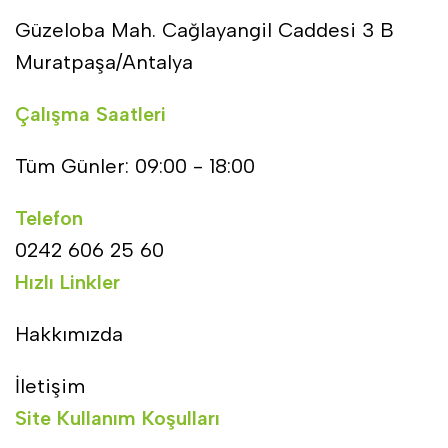
Güzeloba Mah. Cağlayangil Caddesi 3 B
Muratpaşa/Antalya
Çalışma Saatleri
Tüm Günler: 09:00 - 18:00
Telefon
0242 606 25 60
Hızlı Linkler
Hakkımızda
İletişim
Site Kullanım Koşulları