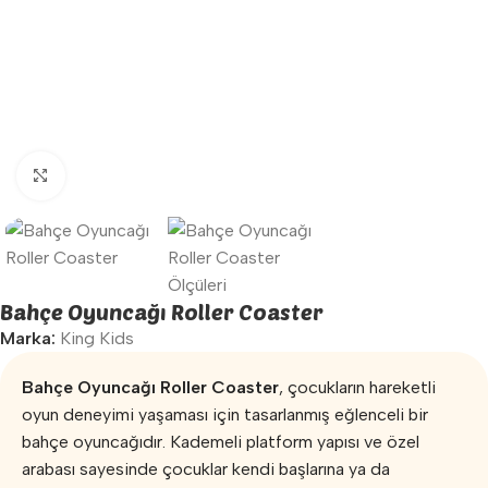
Büyütmek için tıklayın
Bahçe Oyuncağı Roller Coaster
Marka:
King Kids
Bahçe Oyuncağı Roller Coaster
, çocukların hareketli
oyun deneyimi yaşaması için tasarlanmış eğlenceli bir
bahçe oyuncağıdır. Kademeli platform yapısı ve özel
arabası sayesinde çocuklar kendi başlarına ya da