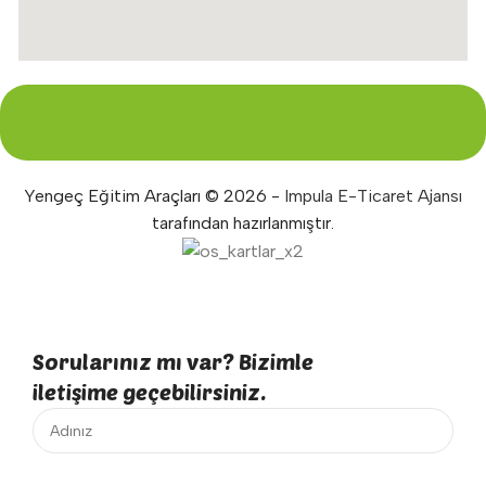
Yengeç Eğitim Araçları © 2026 -
Impula E-Ticaret Ajansı
tarafından hazırlanmıştır.
Sorularınız mı var? Bizimle
iletişime geçebilirsiniz.