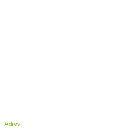
Adres