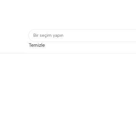
Temizle