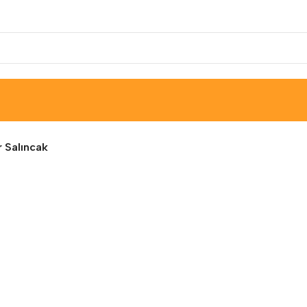
r Salıncak