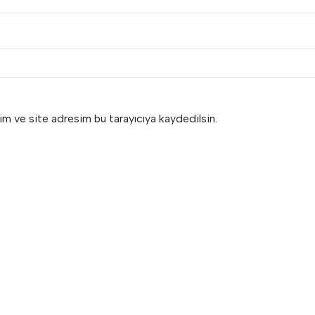
im ve site adresim bu tarayıcıya kaydedilsin.