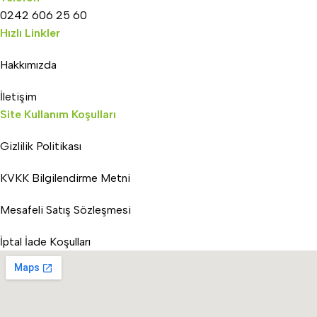
0242 606 25 60
Hızlı Linkler
Hakkımızda
İletişim
Site Kullanım Koşulları
Gizlilik Politikası
KVKK Bilgilendirme Metni
Mesafeli Satış Sözleşmesi
İptal İade Koşulları