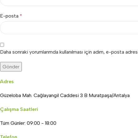
E-posta
*
Daha sonraki yorumlarımda kullanılması için adım, e-posta adres
Adres
Güzeloba Mah. Cağlayangil Caddesi 3 B Muratpaşa/Antalya
Çalışma Saatleri
Tüm Günler: 09:00 - 18:00
Telefon