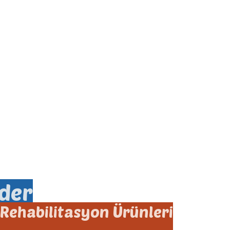
der
Rehabilitasyon Ürünleri