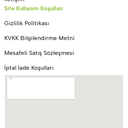
Site Kullanım Koşulları
Gizlilik Politikası
KVKK Bilgilendirme Metni
Mesafeli Satış Sözleşmesi
İptal İade Koşulları