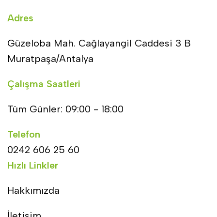
Adres
Güzeloba Mah. Cağlayangil Caddesi 3 B
Muratpaşa/Antalya
Çalışma Saatleri
Tüm Günler: 09:00 - 18:00
Telefon
0242 606 25 60
Hızlı Linkler
Hakkımızda
İletişim