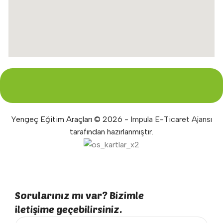
Yengeç Eğitim Araçları © 2026 -
Impula E-Ticaret Ajansı
tarafından hazırlanmıştır.
Sorularınız mı var? Bizimle
iletişime geçebilirsiniz.