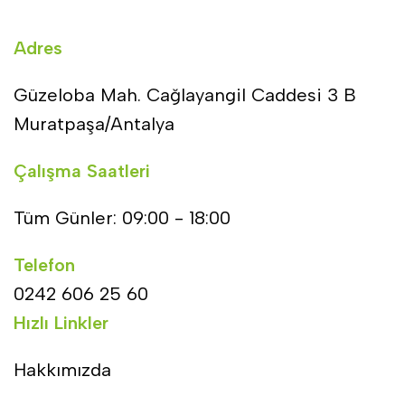
Adres
Güzeloba Mah. Cağlayangil Caddesi 3 B
Muratpaşa/Antalya
Çalışma Saatleri
Tüm Günler: 09:00 - 18:00
Telefon
0242 606 25 60
Hızlı Linkler
Hakkımızda