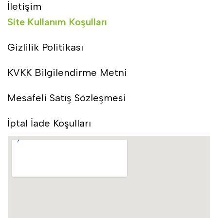
İletişim
Site Kullanım Koşulları
Gizlilik Politikası
KVKK Bilgilendirme Metni
Mesafeli Satış Sözleşmesi
İptal İade Koşulları