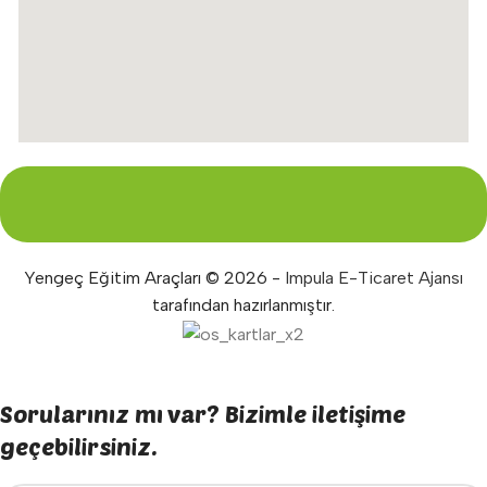
Yengeç Eğitim Araçları © 2026 -
Impula E-Ticaret Ajansı
tarafından hazırlanmıştır.
Sorularınız mı var? Bizimle iletişime
geçebilirsiniz.