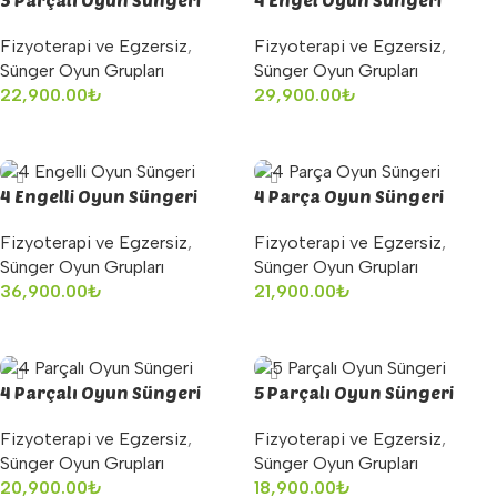
Fizyoterapi ve Egzersiz
,
Fizyoterapi ve Egzersiz
,
Sünger Oyun Grupları
Sünger Oyun Grupları
22,900.00
₺
29,900.00
₺
Sepete Ekle
Sepete Ekle
4 Engelli Oyun Süngeri
4 Parça Oyun Süngeri
Fizyoterapi ve Egzersiz
,
Fizyoterapi ve Egzersiz
,
Sünger Oyun Grupları
Sünger Oyun Grupları
36,900.00
₺
21,900.00
₺
Sepete Ekle
Sepete Ekle
4 Parçalı Oyun Süngeri
5 Parçalı Oyun Süngeri
Fizyoterapi ve Egzersiz
,
Fizyoterapi ve Egzersiz
,
Sünger Oyun Grupları
Sünger Oyun Grupları
20,900.00
₺
18,900.00
₺