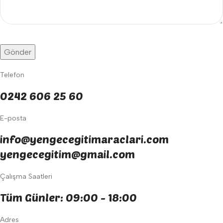
Telefon
0242 606 25 60
E-posta
info@yengecegitimaraclari.com
yengecegitim@gmail.com
Çalışma Saatleri
Tüm Günler: 09:00 - 18:00
Adres