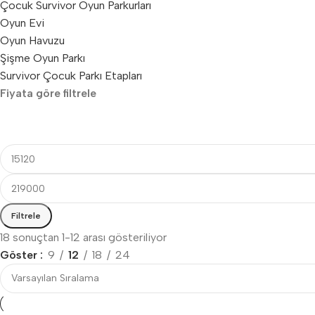
Çocuk Survivor Oyun Parkurları
Oyun Evi
Oyun Havuzu
Şişme Oyun Parkı
Survivor Çocuk Parkı Etapları
Fiyata göre filtrele
Filtrele
18 sonuçtan 1-12 arası gösteriliyor
Göster
9
12
18
24