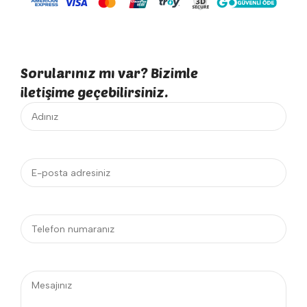
Sorularınız mı var? Bizimle
iletişime geçebilirsiniz.