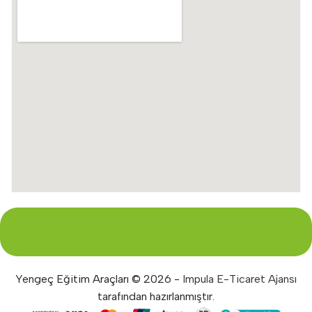
Yengeç Eğitim Araçları © 2026 -
Impula E-Ticaret Ajansı
tarafından hazırlanmıştır.