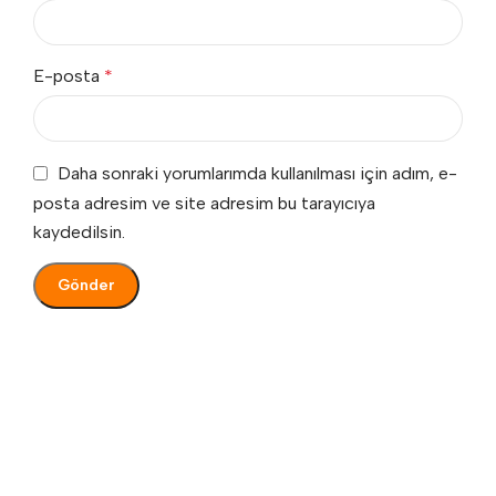
E-posta
*
Daha sonraki yorumlarımda kullanılması için adım, e-
posta adresim ve site adresim bu tarayıcıya
kaydedilsin.