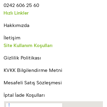
0242 606 25 60
Hızlı Linkler
Hakkımızda
İletişim
Site Kullanım Koşulları
Gizlilik Politikası
KVKK Bilgilendirme Metni
Mesafeli Satış Sözleşmesi
İptal İade Koşulları