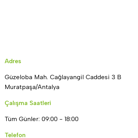
Adres
Güzeloba Mah. Cağlayangil Caddesi 3 B
Muratpaşa/Antalya
Çalışma Saatleri
Tüm Günler: 09:00 - 18:00
Telefon