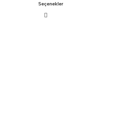
Seçenekler