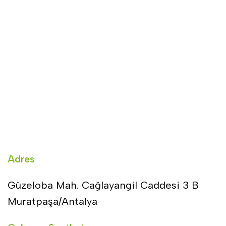
Adres
Güzeloba Mah. Cağlayangil Caddesi 3 B
Muratpaşa/Antalya