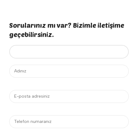
Sorularınız mı var? Bizimle iletişime
geçebilirsiniz.