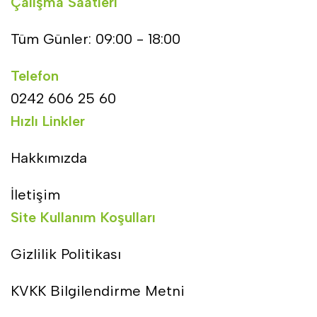
Çalışma Saatleri
Tüm Günler: 09:00 - 18:00
Telefon
0242 606 25 60
Hızlı Linkler
Hakkımızda
İletişim
Site Kullanım Koşulları
Gizlilik Politikası
KVKK Bilgilendirme Metni