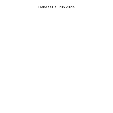
Daha fazla ürün yükle