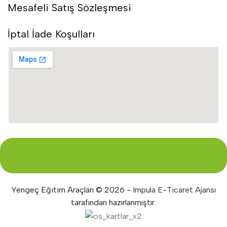
Mesafeli Satış Sözleşmesi
İptal İade Koşulları
Yengeç Eğitim Araçları © 2026 -
Impula E-Ticaret Ajansı
tarafından hazırlanmıştır.