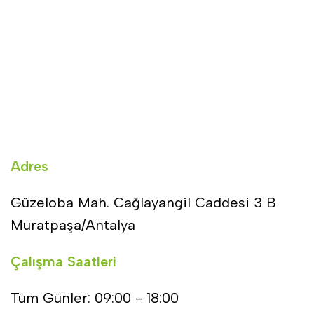
Adres
Güzeloba Mah. Cağlayangil Caddesi 3 B
Muratpaşa/Antalya
Çalışma Saatleri
Tüm Günler: 09:00 - 18:00