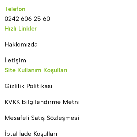
Telefon
0242 606 25 60
Hızlı Linkler
Hakkımızda
İletişim
Site Kullanım Koşulları
Gizlilik Politikası
KVKK Bilgilendirme Metni
Mesafeli Satış Sözleşmesi
İptal İade Koşulları