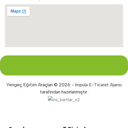
Yengeç Eğitim Araçları © 2026 -
Impula E-Ticaret Ajansı
tarafından hazırlanmıştır.