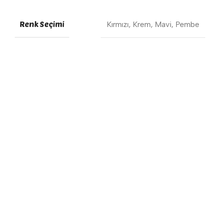
Renk Seçimi
Kırmızı
,
Krem
,
Mavi
,
Pembe