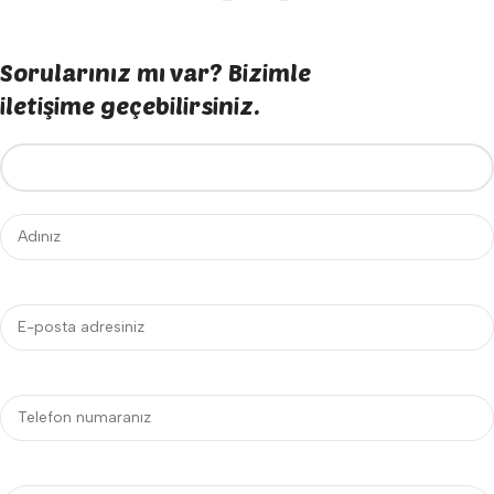
Sorularınız mı var? Bizimle
iletişime geçebilirsiniz.