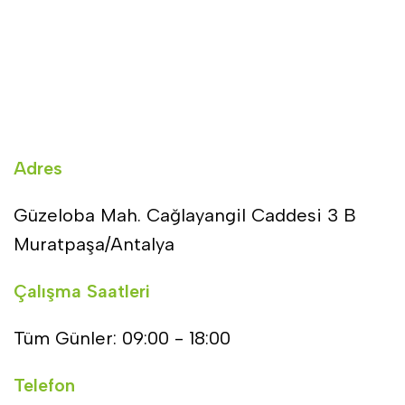
Adres
Güzeloba Mah. Cağlayangil Caddesi 3 B
Muratpaşa/Antalya
Çalışma Saatleri
Tüm Günler: 09:00 - 18:00
Telefon