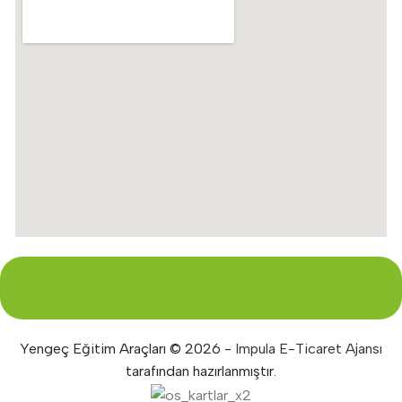
Yengeç Eğitim Araçları © 2026 -
Impula E-Ticaret Ajansı
tarafından hazırlanmıştır.