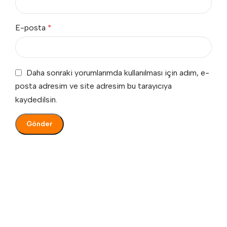
E-posta
*
Daha sonraki yorumlarımda kullanılması için adım, e-
posta adresim ve site adresim bu tarayıcıya
kaydedilsin.