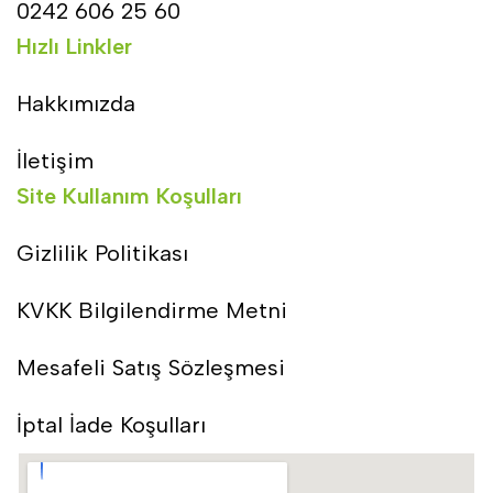
0242 606 25 60
Hızlı Linkler
Hakkımızda
İletişim
Site Kullanım Koşulları
Gizlilik Politikası
KVKK Bilgilendirme Metni
Mesafeli Satış Sözleşmesi
İptal İade Koşulları