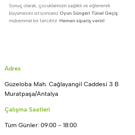
Sonuç olarak, çocuklarınızın sağlıklı ve eğlenerek
büyümesini istiyorsanız
Oyun Süngeri Tünel Geçiş
mükemmel bir tercihtir.
Hemen sipariş verin!
Adres
Güzeloba Mah. Cağlayangil Caddesi 3 B
Muratpaşa/Antalya
Çalışma Saatleri
Tüm Günler: 09:00 - 18:00