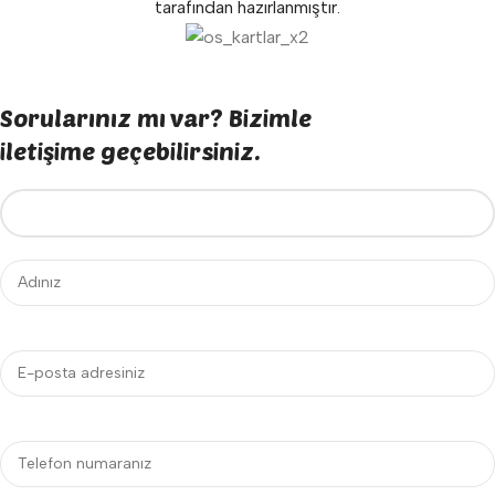
tarafından hazırlanmıştır.
Sorularınız mı var? Bizimle
iletişime geçebilirsiniz.