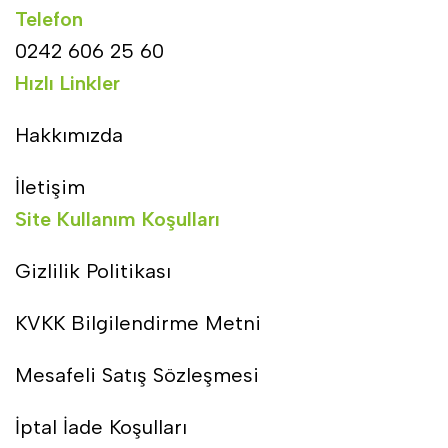
Telefon
0242 606 25 60
Hızlı Linkler
Hakkımızda
İletişim
Site Kullanım Koşulları
Gizlilik Politikası
KVKK Bilgilendirme Metni
Mesafeli Satış Sözleşmesi
İptal İade Koşulları