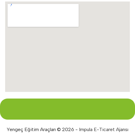
Yengeç Eğitim Araçları © 2026 -
Impula E-Ticaret Ajansı