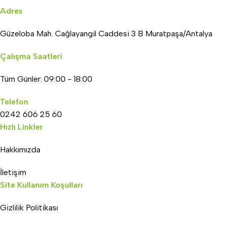
Adres
Güzeloba Mah. Cağlayangil Caddesi 3 B Muratpaşa/Antalya
Çalışma Saatleri
Tüm Günler: 09:00 - 18:00
Telefon
0242 606 25 60
Hızlı Linkler
Hakkımızda
İletişim
Site Kullanım Koşulları
Gizlilik Politikası