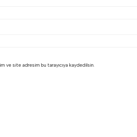
im ve site adresim bu tarayıcıya kaydedilsin.