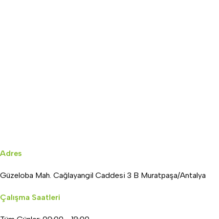
Adres
Güzeloba Mah. Cağlayangil Caddesi 3 B Muratpaşa/Antalya
Çalışma Saatleri