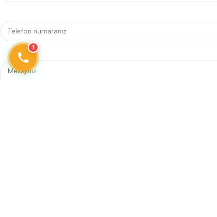
1
Telefon