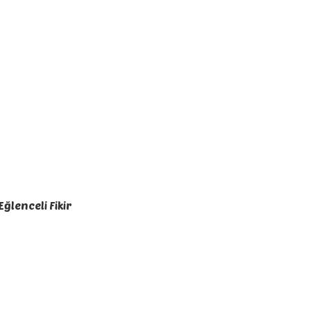
Eğlenceli Fikir