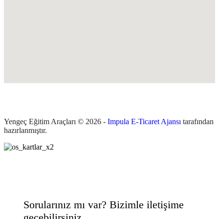
Yengeç Eğitim Araçları © 2026 -
Impula E-Ticaret Ajansı
tarafından
hazırlanmıştır.
Sorularınız mı var? Bizimle iletişime
geçebilirsiniz.