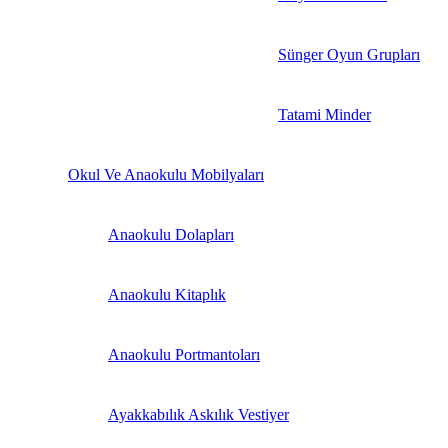
Sünger Oyun Grupları
Tatami Minder
Okul Ve Anaokulu Mobilyaları
Anaokulu Dolapları
Anaokulu Kitaplık
Anaokulu Portmantoları
Ayakkabılık Askılık Vestiyer