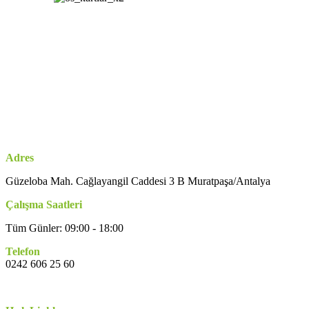
Adres
Güzeloba Mah. Cağlayangil Caddesi 3 B Muratpaşa/Antalya
Çalışma Saatleri
Tüm Günler: 09:00 - 18:00
Telefon
0242 606 25 60