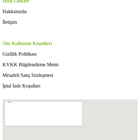
Hızlı Linkler
Hakkımızda
İletişim
Site Kullanım Koşulları
Gizlilik Politikası
KVKK Bilgilendirme Metni
Mesafeli Satış Sözleşmesi
İptal İade Koşulları