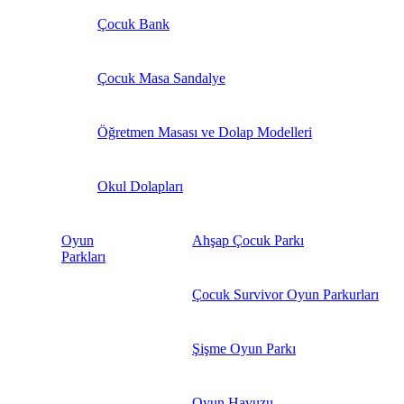
Çocuk Bank
Çocuk Masa Sandalye
Öğretmen Masası ve Dolap Modelleri
Okul Dolapları
Oyun
Ahşap Çocuk Parkı
Parkları
Çocuk Survivor Oyun Parkurları
Şişme Oyun Parkı
Oyun Havuzu