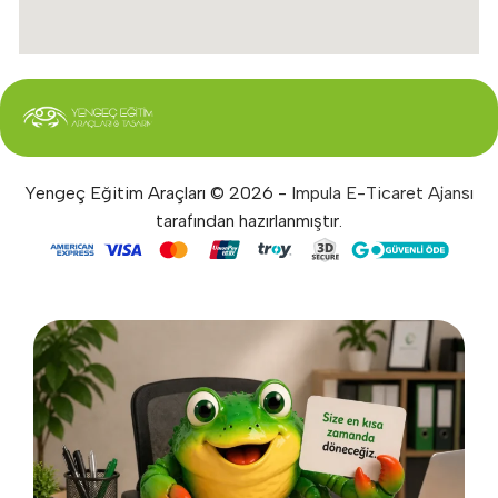
Yengeç Eğitim Araçları © 2026 -
Impula E-Ticaret Ajansı
tarafından hazırlanmıştır.