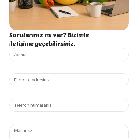
Sorularınız mı var? Bizimle
iletişime geçebilirsiniz.