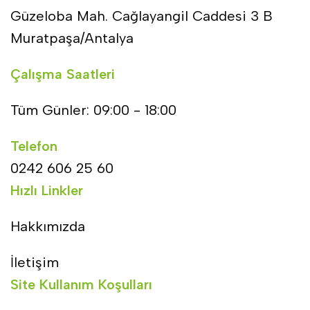
Güzeloba Mah. Cağlayangil Caddesi 3 B
Muratpaşa/Antalya
Çalışma Saatleri
Tüm Günler: 09:00 - 18:00
Telefon
0242 606 25 60
Hızlı Linkler
Hakkımızda
İletişim
Site Kullanım Koşulları