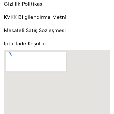
Gizlilik Politikası
KVKK Bilgilendirme Metni
Mesafeli Satış Sözleşmesi
İptal İade Koşulları