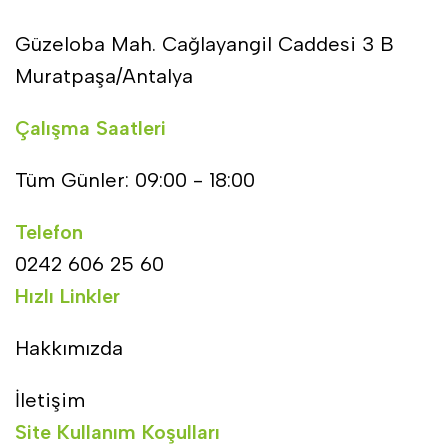
Güzeloba Mah. Cağlayangil Caddesi 3 B
Muratpaşa/Antalya
Çalışma Saatleri
Tüm Günler: 09:00 - 18:00
Telefon
0242 606 25 60
Hızlı Linkler
Hakkımızda
İletişim
Site Kullanım Koşulları