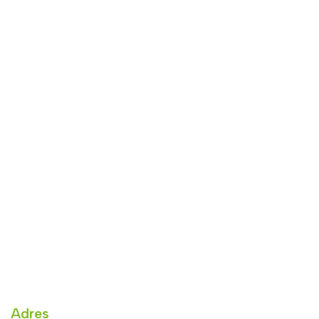
Adres