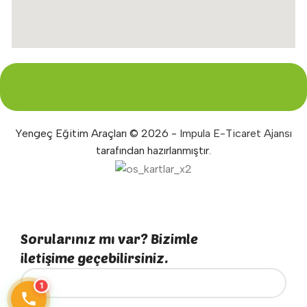
Yengeç Eğitim Araçları © 2026 -
Impula E-Ticaret Ajansı
tarafından hazırlanmıştır.
Sorularınız mı var? Bizimle
iletişime geçebilirsiniz.
1