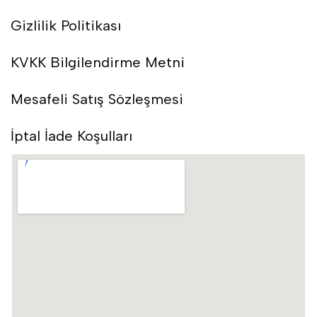
Gizlilik Politikası
KVKK Bilgilendirme Metni
Mesafeli Satış Sözleşmesi
İptal İade Koşulları