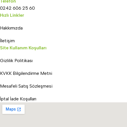
Telefon
0242 606 25 60
Hızlı Linkler
Hakkımızda
İletişim
Site Kullanım Koşulları
Gizlilik Politikası
KVKK Bilgilendirme Metni
Mesafeli Satış Sözleşmesi
İptal İade Koşulları