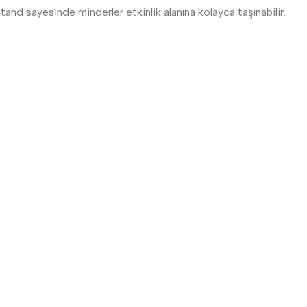
 stand sayesinde minderler etkinlik alanına kolayca taşınabilir.