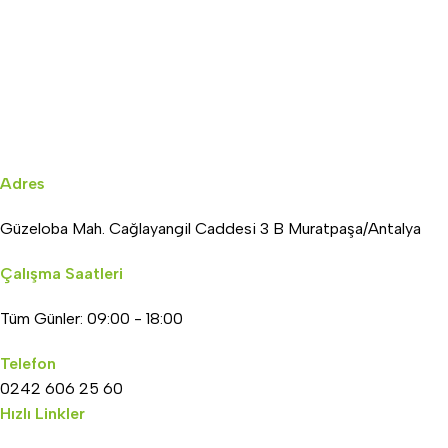
Adres
Güzeloba Mah. Cağlayangil Caddesi 3 B Muratpaşa/Antalya
Çalışma Saatleri
Tüm Günler: 09:00 - 18:00
Telefon
0242 606 25 60
Hızlı Linkler