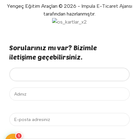
Yengeç Eğitim Araçları © 2026 -
Impula E-Ticaret Ajansı
tarafından hazırlanmıştır.
Sorularınız mı var? Bizimle
iletişime geçebilirsiniz.
1