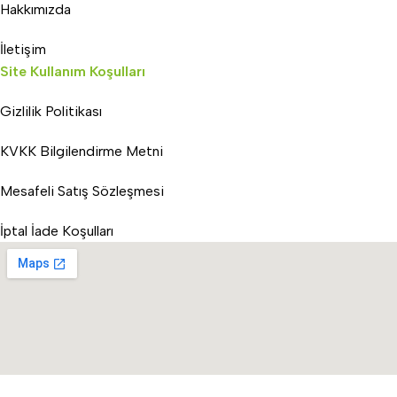
Hakkımızda
İletişim
Site Kullanım Koşulları
Gizlilik Politikası
KVKK Bilgilendirme Metni
Mesafeli Satış Sözleşmesi
İptal İade Koşulları