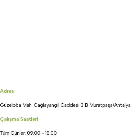
Adres
Güzeloba Mah. Cağlayangil Caddesi 3 B Muratpaşa/Antalya
Çalışma Saatleri
Tüm Günler: 09:00 - 18:00