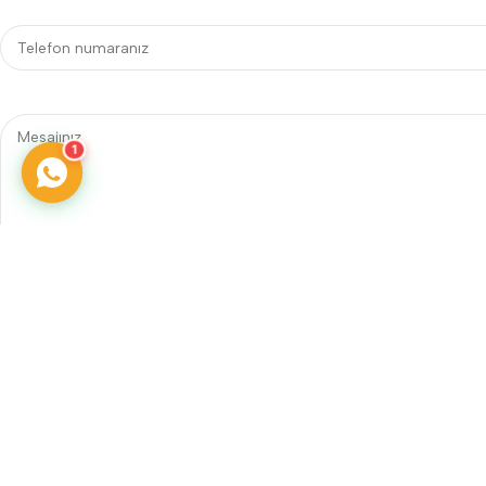
1
Telefon