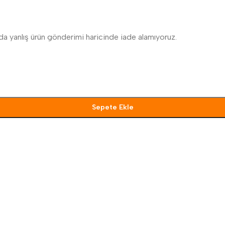
ya da yanlış ürün gönderimi haricinde iade alamıyoruz.
Sepete Ekle