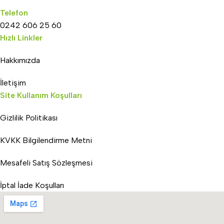
Telefon
0242 606 25 60
Hızlı Linkler
Hakkımızda
İletişim
Site Kullanım Koşulları
Gizlilik Politikası
KVKK Bilgilendirme Metni
Mesafeli Satış Sözleşmesi
İptal İade Koşulları