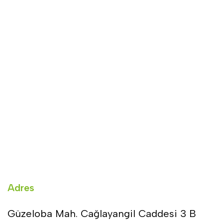
Adres
Güzeloba Mah. Cağlayangil Caddesi 3 B