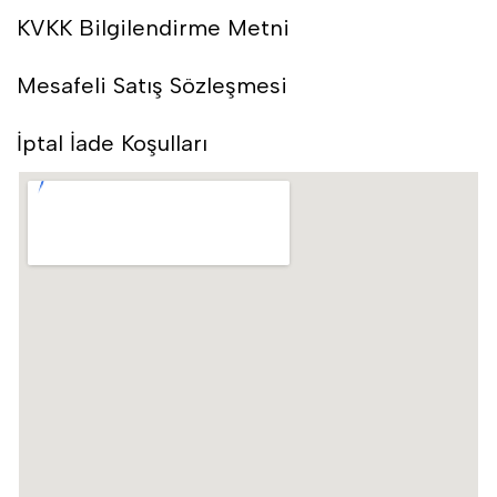
KVKK Bilgilendirme Metni
Mesafeli Satış Sözleşmesi
İptal İade Koşulları