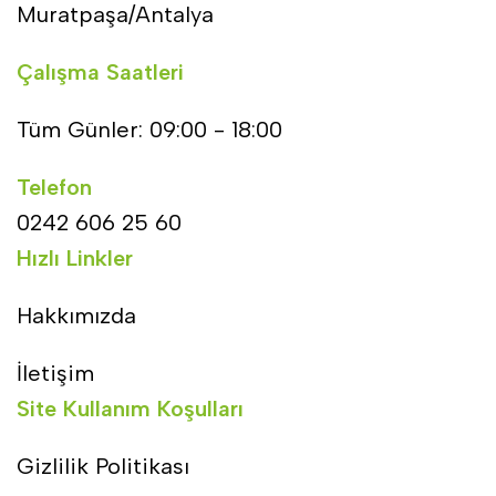
Muratpaşa/Antalya
Çalışma Saatleri
Tüm Günler: 09:00 - 18:00
Telefon
0242 606 25 60
Hızlı Linkler
Hakkımızda
İletişim
Site Kullanım Koşulları
Gizlilik Politikası