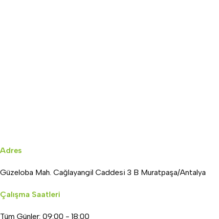
Adres
Güzeloba Mah. Cağlayangil Caddesi 3 B Muratpaşa/Antalya
Çalışma Saatleri
Tüm Günler: 09:00 - 18:00