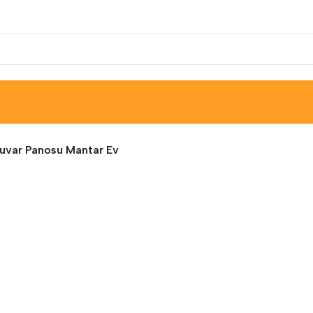
uvar Panosu Mantar Ev