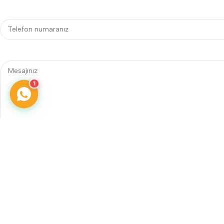
1
Telefon