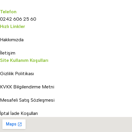
Telefon
0242 606 25 60
Hızlı Linkler
Hakkımızda
İletişim
Site Kullanım Koşulları
Gizlilik Politikası
KVKK Bilgilendirme Metni
Mesafeli Satış Sözleşmesi
İptal İade Koşulları