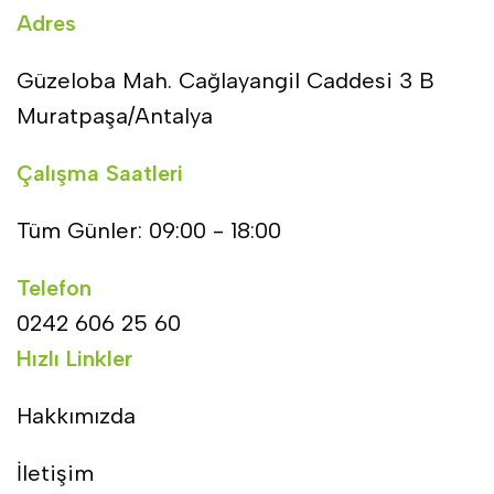
Adres
Güzeloba Mah. Cağlayangil Caddesi 3 B
Muratpaşa/Antalya
Çalışma Saatleri
Tüm Günler: 09:00 - 18:00
Telefon
0242 606 25 60
Hızlı Linkler
Hakkımızda
İletişim