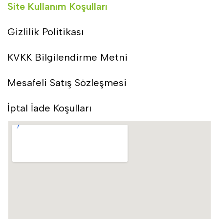
Site Kullanım Koşulları
Gizlilik Politikası
KVKK Bilgilendirme Metni
Mesafeli Satış Sözleşmesi
İptal İade Koşulları