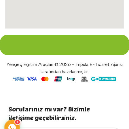
Yengeç Eğitim Araçları © 2026 -
Impula E-Ticaret Ajansı
tarafından hazırlanmıştır.
Sorularınız mı var? Bizimle
iletişime geçebilirsiniz.
1