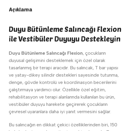
Açıklama
Duyu Bütünleme Salıncağı Flexion
ile Vestibüler Duyuyu Destekleyin
Duyu Bütünleme Salıncağı Flexion
, çocukların
duyusal gelişimini desteklemek için özel olarak
tasarlanmış bir terapi aracıdır. Bu salıncak, T bar yapısı
ve yatay-dikey silindir destekleri sayesinde tutunma,
denge, gövde kontrolü ve koordinasyon becerilerini
çalıştırmaya yardımcı olur. Özellikle özel eğitim,
rehabilitasyon ve terapi alanlarında kullanılan bu ürün,
vestibüler duyuyu harekete geçirerek çocukların
çevresel uyaranlara daha iyi yanıt vermesini sağlar.
Bu salıncağın en dikkat çekici özelliklerinden biri, 150