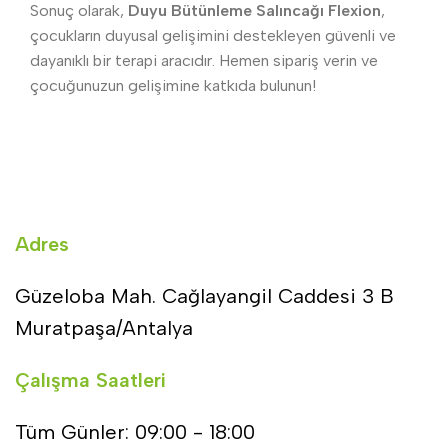
Sonuç olarak,
Duyu Bütünleme Salıncağı Flexion
,
çocukların duyusal gelişimini destekleyen güvenli ve
dayanıklı bir terapi aracıdır. Hemen sipariş verin ve
çocuğunuzun gelişimine katkıda bulunun!
Adres
Güzeloba Mah. Cağlayangil Caddesi 3 B
Muratpaşa/Antalya
Çalışma Saatleri
Tüm Günler: 09:00 - 18:00