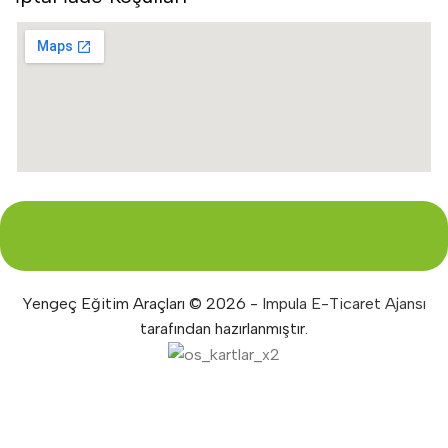
Yengeç Eğitim Araçları © 2026 -
Impula E-Ticaret Ajansı
tarafından hazırlanmıştır.