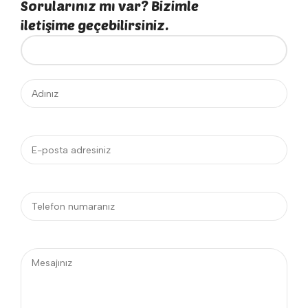
Sorularınız mı var? Bizimle
iletişime geçebilirsiniz.