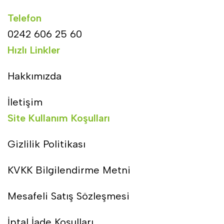
Telefon
0242 606 25 60
Hızlı Linkler
Hakkımızda
İletişim
Site Kullanım Koşulları
Gizlilik Politikası
KVKK Bilgilendirme Metni
Mesafeli Satış Sözleşmesi
İptal İade Koşulları