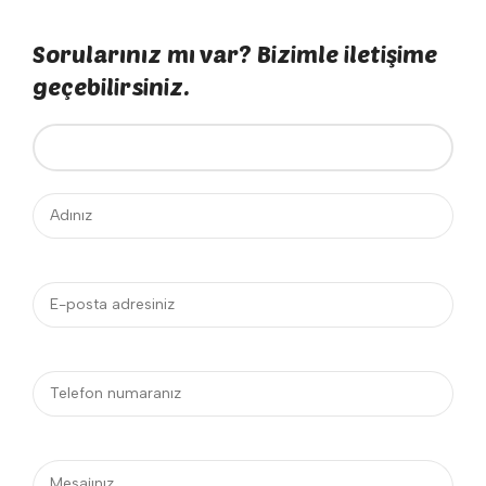
Sorularınız mı var? Bizimle iletişime
geçebilirsiniz.