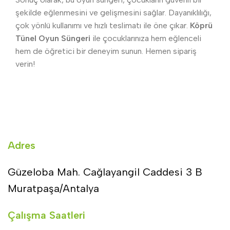
şekilde eğlenmesini ve gelişmesini sağlar. Dayanıklılığı,
çok yönlü kullanımı ve hızlı teslimatı ile öne çıkar.
Köprü
Tünel Oyun Süngeri
ile çocuklarınıza hem eğlenceli
hem de öğretici bir deneyim sunun. Hemen sipariş
verin!
Adres
Güzeloba Mah. Cağlayangil Caddesi 3 B
Muratpaşa/Antalya
Çalışma Saatleri