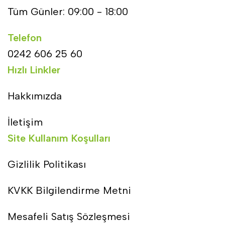
Tüm Günler: 09:00 - 18:00
Telefon
0242 606 25 60
Hızlı Linkler
Hakkımızda
İletişim
Site Kullanım Koşulları
Gizlilik Politikası
KVKK Bilgilendirme Metni
Mesafeli Satış Sözleşmesi