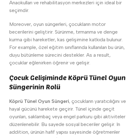
Anaokulları ve rehabilitasyon merkezleri için ideal bir
seçimdir.
Moreover, oyun süngerleri, çocukların motor
becerilerini geliştirir. Sürünme, tırmanma ve denge
kurma gibi hareketler, kas gelişimine katkıda bulunur.
For example, özel eğitim sınıflarında kullanılan bu ürün,
duyu bütünleme sürecini destekler. As a result,
çocuklar eğlenirken öğrenir ve gelişir.
Çocuk Gelişiminde Köprü Tünel Oyun
Süngerinin Rolü
Köprü Tünel Oyun Süngeri
, çocukların yaratıcılığını ve
hayal gücünü harekete geçirir. Tünel içinde geçit
oyunları, saklambaç veya engel parkuru gibi aktiviteler
düzenlenebilir. Bu sayede sosyal beceriler gelişir. In
addition, ürünün hafif yapısı sayesinde öğretmenler