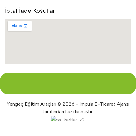
İptal İade Koşulları
Yengeç Eğitim Araçları © 2026 -
Impula E-Ticaret Ajansı
tarafından hazırlanmıştır.