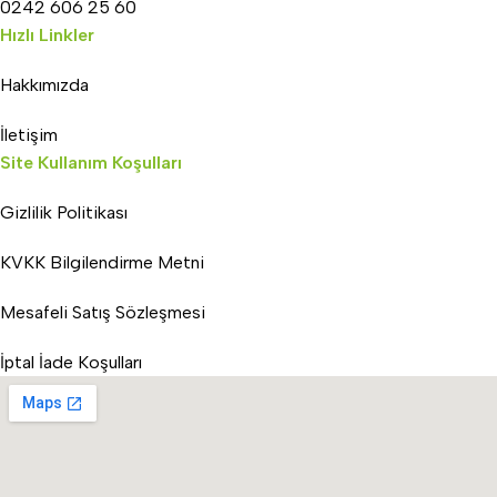
0242 606 25 60
Hızlı Linkler
Hakkımızda
İletişim
Site Kullanım Koşulları
Gizlilik Politikası
KVKK Bilgilendirme Metni
Mesafeli Satış Sözleşmesi
İptal İade Koşulları