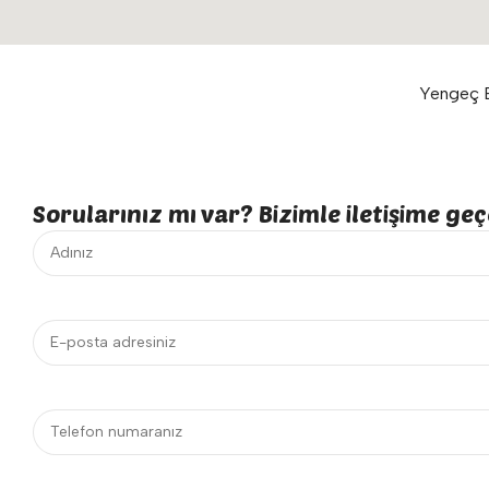
Yengeç E
Sorularınız mı var? Bizimle iletişime geçe