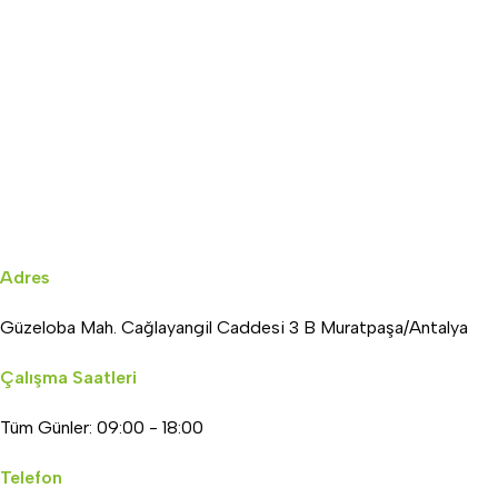
Adres
Güzeloba Mah. Cağlayangil Caddesi 3 B Muratpaşa/Antalya
Çalışma Saatleri
Tüm Günler: 09:00 - 18:00
Telefon