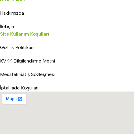
Hakkımızda
İletişim
Site Kullanım Koşulları
Gizlilik Politikası
KVKK Bilgilendirme Metni
Mesafeli Satış Sözleşmesi
İptal İade Koşulları