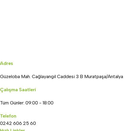
Adres
Güzeloba Mah. Cağlayangil Caddesi 3 B Muratpaşa/Antalya
Çalışma Saatleri
Tüm Günler: 09:00 - 18:00
Telefon
0242 606 25 60
Hızlı Linkler