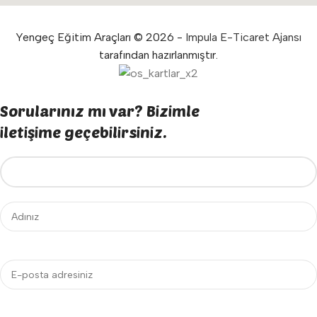
Yengeç Eğitim Araçları © 2026 -
Impula E-Ticaret Ajansı
tarafından hazırlanmıştır.
Sorularınız mı var? Bizimle
iletişime geçebilirsiniz.