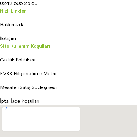
0242 606 25 60
Hızlı Linkler
Hakkımızda
İletişim
Site Kullanım Koşulları
Gizlilik Politikası
KVKK Bilgilendirme Metni
Mesafeli Satış Sözleşmesi
İptal İade Koşulları