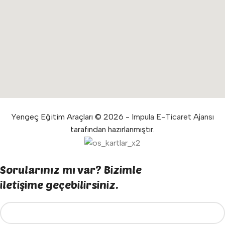
Yengeç Eğitim Araçları © 2026 -
Impula E-Ticaret Ajansı
tarafından hazırlanmıştır.
Sorularınız mı var? Bizimle
iletişime geçebilirsiniz.