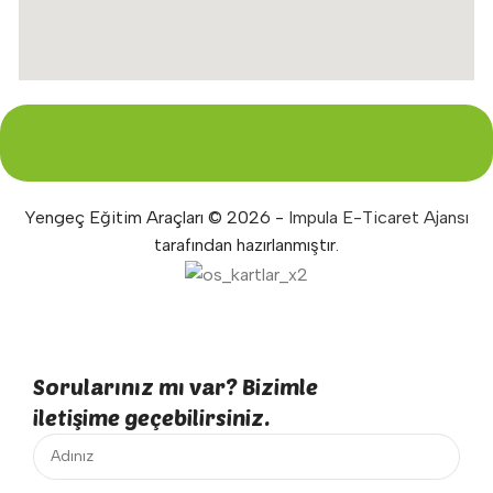
Yengeç Eğitim Araçları © 2026 -
Impula E-Ticaret Ajansı
tarafından hazırlanmıştır.
Sorularınız mı var? Bizimle
iletişime geçebilirsiniz.