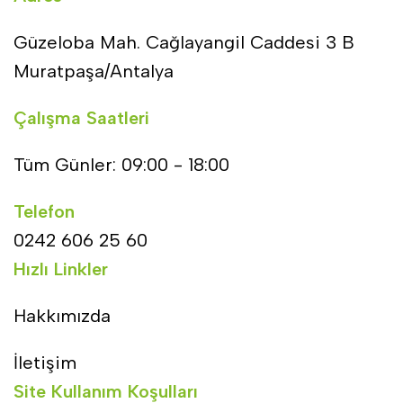
Güzeloba Mah. Cağlayangil Caddesi 3 B
Muratpaşa/Antalya
Çalışma Saatleri
Tüm Günler: 09:00 - 18:00
Telefon
0242 606 25 60
Hızlı Linkler
Hakkımızda
İletişim
Site Kullanım Koşulları