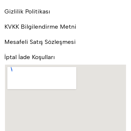
Gizlilik Politikası
KVKK Bilgilendirme Metni
Mesafeli Satış Sözleşmesi
İptal İade Koşulları