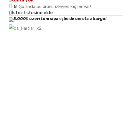
8
Şu anda bu ürünü izleyen kişiler var!
İstek listesine ekle
3.000₺ üzeri tüm siparişlerde ücretsiz kargo!