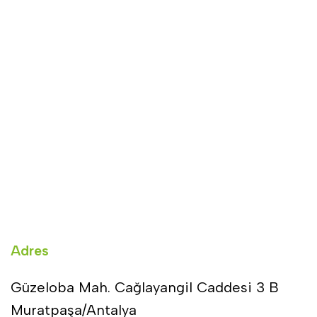
Adres
Güzeloba Mah. Cağlayangil Caddesi 3 B
Muratpaşa/Antalya