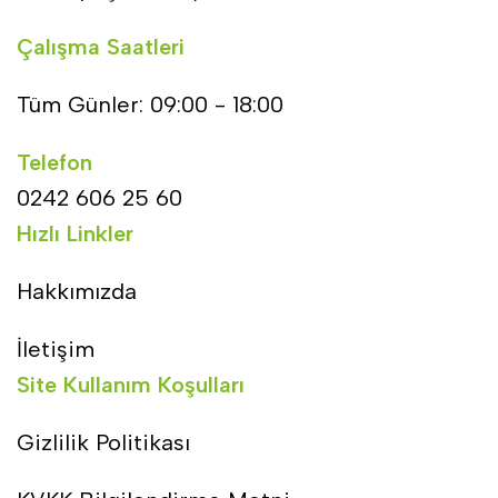
Çalışma Saatleri
Tüm Günler: 09:00 - 18:00
Telefon
0242 606 25 60
Hızlı Linkler
Hakkımızda
İletişim
Site Kullanım Koşulları
Gizlilik Politikası