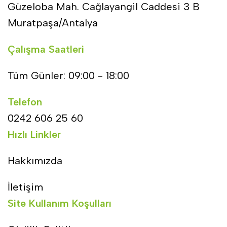
Güzeloba Mah. Cağlayangil Caddesi 3 B
Muratpaşa/Antalya
Çalışma Saatleri
Tüm Günler: 09:00 - 18:00
Telefon
0242 606 25 60
Hızlı Linkler
Hakkımızda
İletişim
Site Kullanım Koşulları