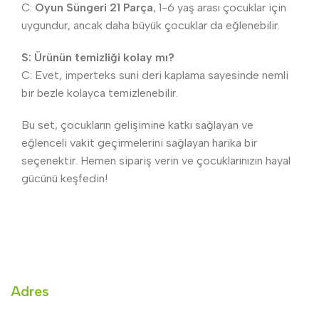
C:
Oyun Süngeri 21 Parça
, 1-6 yaş arası çocuklar için
uygundur, ancak daha büyük çocuklar da eğlenebilir.
S: Ürünün temizliği kolay mı?
C: Evet, imperteks suni deri kaplama sayesinde nemli
bir bezle kolayca temizlenebilir.
Bu set, çocukların gelişimine katkı sağlayan ve
eğlenceli vakit geçirmelerini sağlayan harika bir
seçenektir. Hemen sipariş verin ve çocuklarınızın hayal
gücünü keşfedin!
Adres