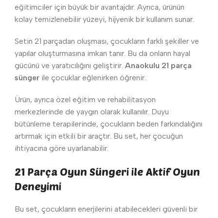
eğitimciler için büyük bir avantajdır. Ayrıca, ürünün
kolay temizlenebilir yüzeyi, hijyenik bir kullanım sunar.
Setin 21 parçadan oluşması, çocukların farklı şekiller ve
yapılar oluşturmasına imkan tanır. Bu da onların hayal
gücünü ve yaratıcılığını geliştirir.
Anaokulu 21 parça
sünger
ile çocuklar eğlenirken öğrenir.
Ürün, ayrıca özel eğitim ve rehabilitasyon
merkezlerinde de yaygın olarak kullanılır. Duyu
bütünleme terapilerinde, çocukların beden farkındalığını
artırmak için etkili bir araçtır. Bu set, her çocuğun
ihtiyacına göre uyarlanabilir.
21 Parça Oyun Süngeri ile Aktif Oyun
Deneyimi
Bu set, çocukların enerjilerini atabilecekleri güvenli bir