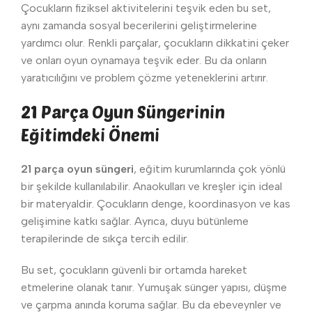
Çocukların fiziksel aktivitelerini teşvik eden bu set,
aynı zamanda sosyal becerilerini geliştirmelerine
yardımcı olur. Renkli parçalar, çocukların dikkatini çeker
ve onları oyun oynamaya teşvik eder. Bu da onların
yaratıcılığını ve problem çözme yeteneklerini artırır.
21 Parça Oyun Süngerinin
Eğitimdeki Önemi
21 parça oyun süngeri
, eğitim kurumlarında çok yönlü
bir şekilde kullanılabilir. Anaokulları ve kreşler için ideal
bir materyaldir. Çocukların denge, koordinasyon ve kas
gelişimine katkı sağlar. Ayrıca, duyu bütünleme
terapilerinde de sıkça tercih edilir.
Bu set, çocukların güvenli bir ortamda hareket
etmelerine olanak tanır. Yumuşak sünger yapısı, düşme
ve çarpma anında koruma sağlar. Bu da ebeveynler ve