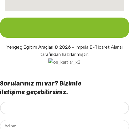
Yengeç Eğitim Araçları © 2026 -
Impula E-Ticaret Ajansı
tarafından hazırlanmıştır.
Sorularınız mı var? Bizimle
iletişime geçebilirsiniz.