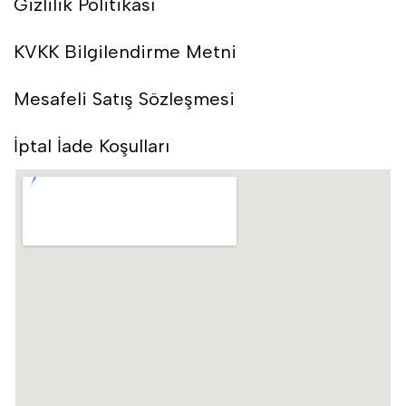
Gizlilik Politikası
KVKK Bilgilendirme Metni
Mesafeli Satış Sözleşmesi
İptal İade Koşulları