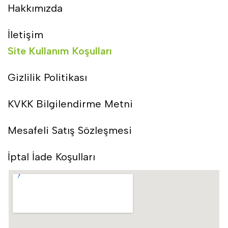
Hakkımızda
İletişim
Site Kullanım Koşulları
Gizlilik Politikası
KVKK Bilgilendirme Metni
Mesafeli Satış Sözleşmesi
İptal İade Koşulları