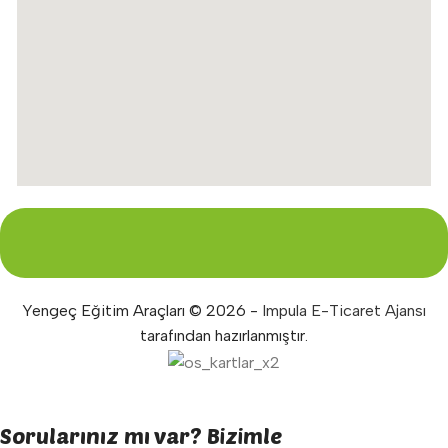
Yengeç Eğitim Araçları © 2026 -
Impula E-Ticaret Ajansı
tarafından hazırlanmıştır.
Sorularınız mı var? Bizimle