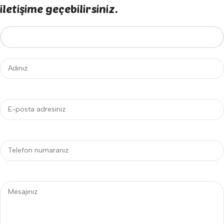
iletişime geçebilirsiniz.