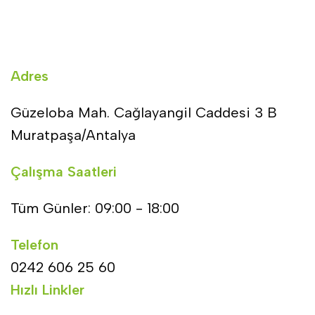
Adres
Güzeloba Mah. Cağlayangil Caddesi 3 B
Muratpaşa/Antalya
Çalışma Saatleri
Tüm Günler: 09:00 - 18:00
Telefon
0242 606 25 60
Hızlı Linkler