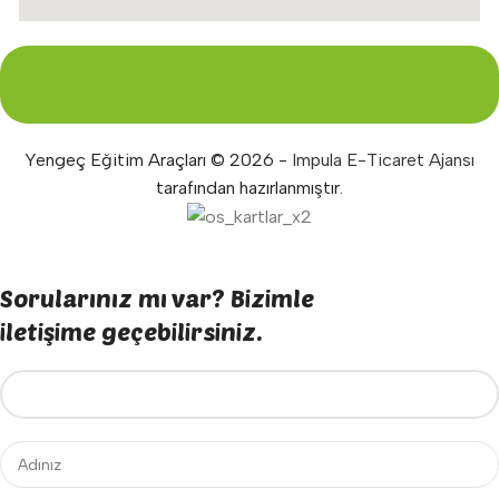
Yengeç Eğitim Araçları © 2026 -
Impula E-Ticaret Ajansı
tarafından hazırlanmıştır.
Sorularınız mı var? Bizimle
iletişime geçebilirsiniz.