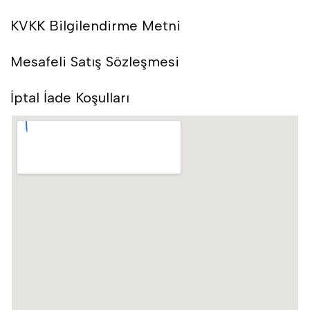
KVKK Bilgilendirme Metni
Mesafeli Satış Sözleşmesi
İptal İade Koşulları