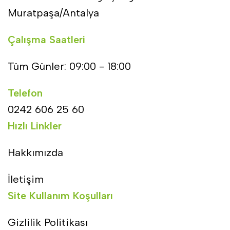
Muratpaşa/Antalya
Çalışma Saatleri
Tüm Günler: 09:00 - 18:00
Telefon
0242 606 25 60
Hızlı Linkler
Hakkımızda
İletişim
Site Kullanım Koşulları
Gizlilik Politikası