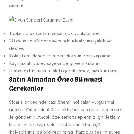
önerilir.
Toplam 5 parçadan oluşan çok yönlü bir set.
28 dansite sünger sayesinde ideal yumuşaklık ve
destek.
Kolay temizlenebilir imperteks suni deri kaplama.
Kaymaz alt yüzey sayesinde güvenli kullanım.
Herhangi bir kurulum aleti gerektirmez, hızlı kurulum.
Satın Almadan Önce Bilinmesi
Gerekenler
Sipariş öncesinde bazı önemli noktaları vurgulamak
gerekir. Öncelikle ürün stokta bulunan renk seçenekleri
ile gönderilir. Ancak özel renk talepleriniz için iletişim
kurabilirsiniz. Aynı şekilde standart dışı ölçü
ihtiyaçlarınızı da bildirebilirsiniz. Kargoya teslim süresi