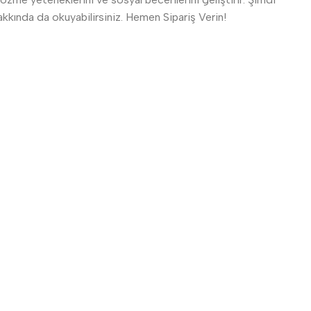
kkında da okuyabilirsiniz. Hemen Sipariş Verin!