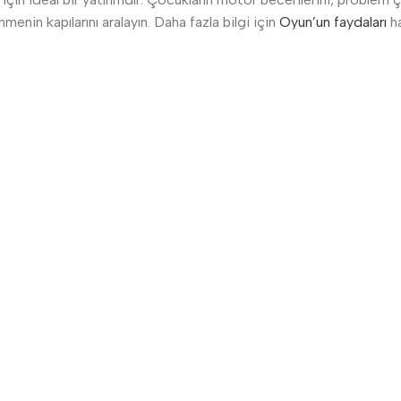
menin kapılarını aralayın. Daha fazla bilgi için
Oyun’un faydaları
ha