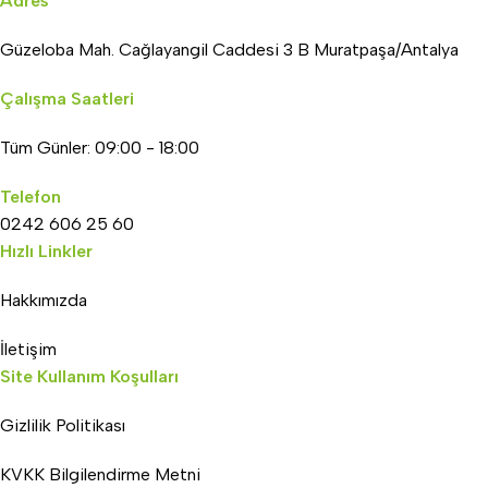
Adres
Güzeloba Mah. Cağlayangil Caddesi 3 B Muratpaşa/Antalya
Çalışma Saatleri
Tüm Günler: 09:00 - 18:00
Telefon
0242 606 25 60
Hızlı Linkler
Hakkımızda
İletişim
Site Kullanım Koşulları
Gizlilik Politikası
KVKK Bilgilendirme Metni