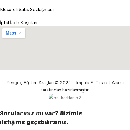
Mesafeli Satış Sözleşmesi
İptal İade Koşulları
Yengeç Eğitim Araçları © 2026 -
Impula E-Ticaret Ajansı
tarafından hazırlanmıştır.
Sorularınız mı var? Bizimle
iletişime geçebilirsiniz.