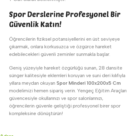
Spor Derslerine Profesyonel Bir
Güvenlik Katın!
Öğrencilerin fiziksel potansiyellerini en üst seviyeye
çıkarmak, onlara korkusuzca ve özgürce hareket
edebilecekleri güvenli zeminler sunmakla başlar.
Geniş yüzeyiyle hareket özgürlüğü sunan, 28 dansite
sünger kalitesiyle eklemleri koruyan ve suni deri kılıfıyla
yıllara meydan okuyan
Spor Minderi 100x200x5 Cm
modelimizi hemen sipariş verin. Yengeç Eğitim Araçları
güvencesiyle okullarınızı ve spor salonlarınızı,
öğrencilerin güvenle geliştiği profesyonel birer spor
kompleksine dönüştürün!