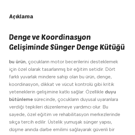
Açıklama
Denge ve Koordinasyon
Gelişiminde Sünger Denge Kütüğü
bu ürün
, çocukların motor becerilerini desteklemek
için özel olarak tasarlanmış bir eğitim setidir. Dört
farklı yuvarlak mindere sahip olan bu ürün, denge,
koordinasyon, dikkat ve vücut kontrolü gibi kritik
yeteneklerin gelişimine katkı sağlar. Özellikle
duyu
bütünleme
sürecinde, çocukların duyusal uyaranlara
verdiği tepkileri düzenlemeye yardımcı olur. Bu
sayede, özel eğitim ve rehabilitasyon merkezlerinde
sıkça tercih edilir. Üstelik yumuşak sünger yapısı,
düşme anında darbe emilimi sağlayarak güvenli bir