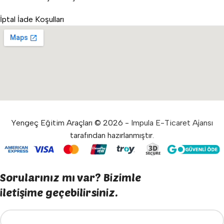
İptal İade Koşulları
Yengeç Eğitim Araçları © 2026 -
Impula E-Ticaret Ajansı
tarafından hazırlanmıştır.
Sorularınız mı var? Bizimle
iletişime geçebilirsiniz.