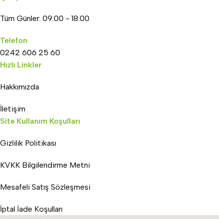
Tüm Günler: 09:00 - 18:00
Telefon
0242 606 25 60
Hızlı Linkler
Hakkımızda
İletişim
Site Kullanım Koşulları
Gizlilik Politikası
KVKK Bilgilendirme Metni
Mesafeli Satış Sözleşmesi
İptal İade Koşulları