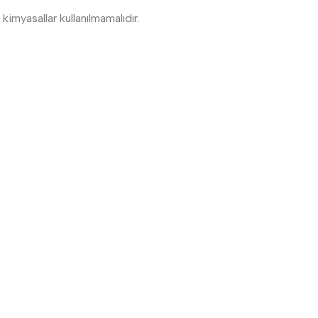
kimyasallar kullanılmamalıdır.