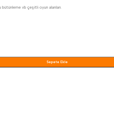
 bütünleme vb çeşitli oyun alanları.
Sepete Ekle