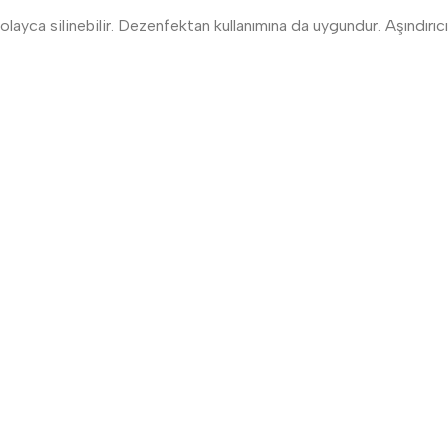
olayca silinebilir. Dezenfektan kullanımına da uygundur. Aşındırıcı 