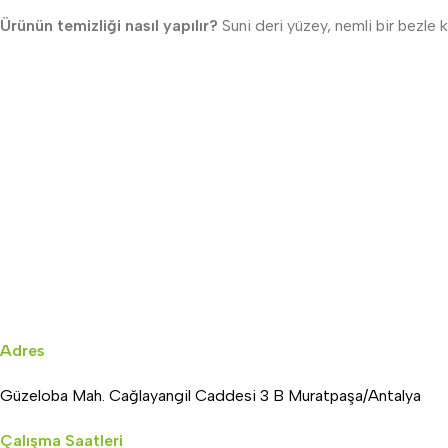
Ürünün temizliği nasıl yapılır?
Suni deri yüzey, nemli bir bezle k
Adres
Güzeloba Mah. Cağlayangil Caddesi 3 B Muratpaşa/Antalya
Çalışma Saatleri