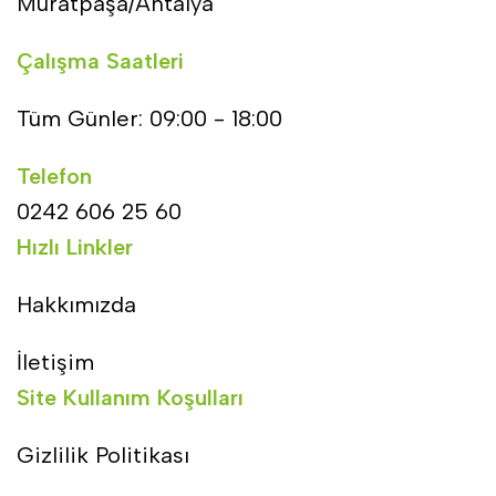
Muratpaşa/Antalya
Çalışma Saatleri
Tüm Günler: 09:00 - 18:00
Telefon
0242 606 25 60
Hızlı Linkler
Hakkımızda
İletişim
Site Kullanım Koşulları
Gizlilik Politikası