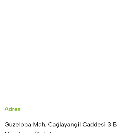
Adres
Güzeloba Mah. Cağlayangil Caddesi 3 B