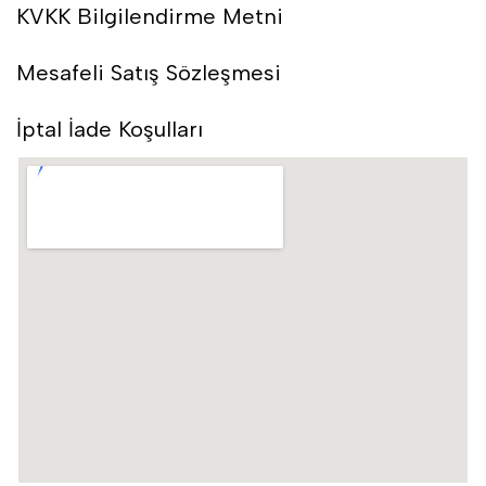
KVKK Bilgilendirme Metni
Mesafeli Satış Sözleşmesi
İptal İade Koşulları