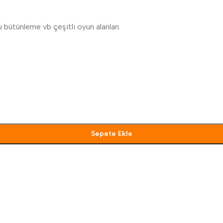
 bütünleme vb çeşitli oyun alanları.
Sepete Ekle