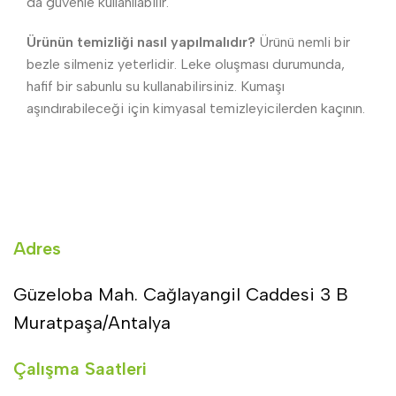
da güvenle kullanılabilir.
Ürünün temizliği nasıl yapılmalıdır?
Ürünü nemli bir
bezle silmeniz yeterlidir. Leke oluşması durumunda,
hafif bir sabunlu su kullanabilirsiniz. Kumaşı
aşındırabileceği için kimyasal temizleyicilerden kaçının.
Adres
Güzeloba Mah. Cağlayangil Caddesi 3 B
Muratpaşa/Antalya
Çalışma Saatleri