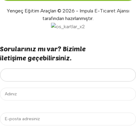
Yengeç Eğitim Araçları © 2026 -
Impula E-Ticaret Ajansı
tarafından hazırlanmıştır.
Sorularınız mı var? Bizimle
iletişime geçebilirsiniz.