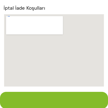
İptal İade Koşulları