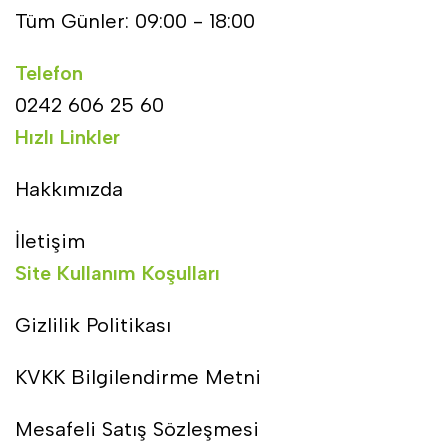
Tüm Günler: 09:00 - 18:00
Telefon
0242 606 25 60
Hızlı Linkler
Hakkımızda
İletişim
Site Kullanım Koşulları
Gizlilik Politikası
KVKK Bilgilendirme Metni
Mesafeli Satış Sözleşmesi