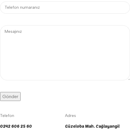
Telefon
Adres
0242 606 25 60
Güzeloba Mah. Cağlayangil